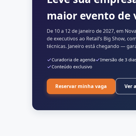
maior evento de
De 10 a 12 de janeiro de 2027, em Nov
de executivos ao Retail’s Big Show, co
técnicas. Janeiro está chegando — gar
Curadoria de agenda
Imersão de 3 dia
Conteúdo exclusivo
Reservar minha vaga
Ver 