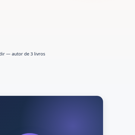
dir — autor de 3 livros