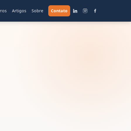
vros
Artigos
Sobre
Contato