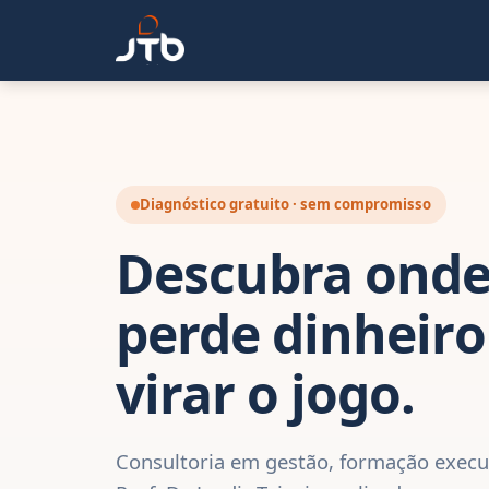
Diagnóstico gratuito · sem compromisso
Descubra onde
perde dinheiro
virar o jogo.
Consultoria em gestão, formação execut