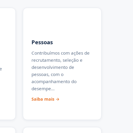
Pessoas
Contribuímos com ações de
recrutamento, seleção e
desenvolvimento de
e
pessoas, com o
acompanhamento do
desempe…
Saiba mais →