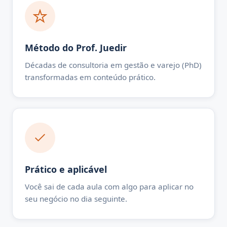
Método do Prof. Juedir
Décadas de consultoria em gestão e varejo (PhD)
transformadas em conteúdo prático.
Prático e aplicável
Você sai de cada aula com algo para aplicar no
seu negócio no dia seguinte.