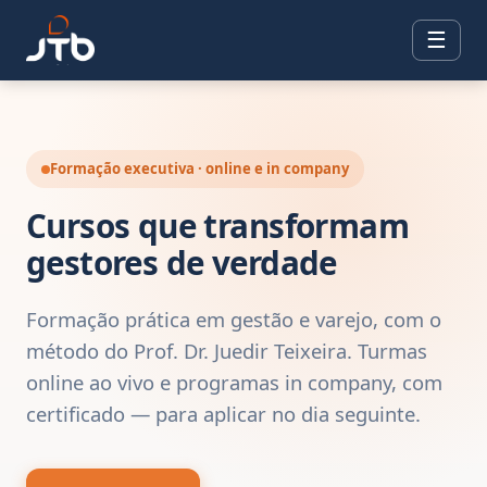
☰
Formação executiva · online e in company
Cursos que transformam
gestores de verdade
Formação prática em gestão e varejo, com o
método do Prof. Dr. Juedir Teixeira. Turmas
online ao vivo e programas in company, com
certificado — para aplicar no dia seguinte.