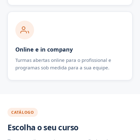
Online e in company
Turmas abertas online para o profissional e
programas sob medida para a sua equipe.
CATÁLOGO
Escolha o seu curso