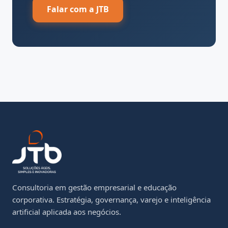
Falar com a JTB
Consultoria em gestão empresarial e educação
corporativa. Estratégia, governança, varejo e inteligência
artificial aplicada aos negócios.