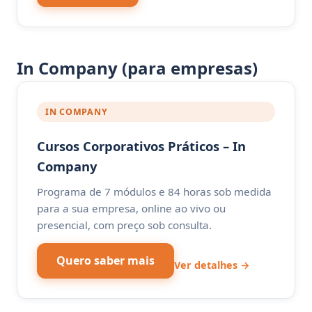
In Company (para empresas)
IN COMPANY
Cursos Corporativos Práticos – In
Company
Programa de 7 módulos e 84 horas sob medida
para a sua empresa, online ao vivo ou
presencial, com preço sob consulta.
Quero saber mais
Ver detalhes →