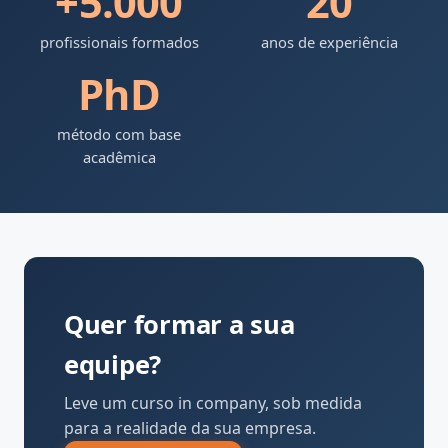
+5.000
20
profissionais formados
anos de experiência
PhD
método com base
acadêmica
Quer formar a sua
equipe?
Leve um curso in company, sob medida
para a realidade da sua empresa.