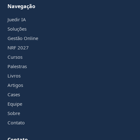
Navegação
Juedir IA
Soluções
Gestão Online
NRF 2027
Cursos
Palestras
Livros
Artigos
Cases
Equipe
Sobre
Contato
Contato