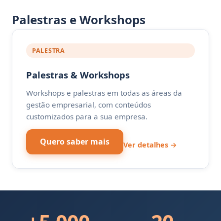
Palestras e Workshops
PALESTRA
Palestras & Workshops
Workshops e palestras em todas as áreas da
gestão empresarial, com conteúdos
customizados para a sua empresa.
Quero saber mais
Ver detalhes →