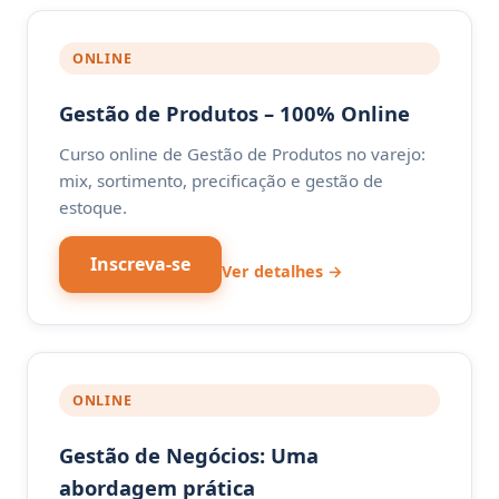
ONLINE
Gestão de Produtos – 100% Online
Curso online de Gestão de Produtos no varejo:
mix, sortimento, precificação e gestão de
estoque.
Inscreva-se
Ver detalhes →
ONLINE
Gestão de Negócios: Uma
abordagem prática