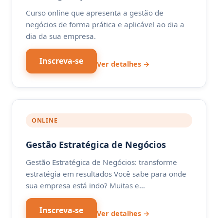
Curso online que apresenta a gestão de
negócios de forma prática e aplicável ao dia a
dia da sua empresa.
Inscreva-se
Ver detalhes →
ONLINE
Gestão Estratégica de Negócios
Gestão Estratégica de Negócios: transforme
estratégia em resultados Você sabe para onde
sua empresa está indo? Muitas e…
Inscreva-se
Ver detalhes →