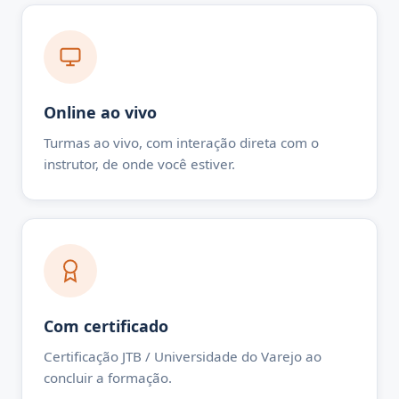
Online ao vivo
Turmas ao vivo, com interação direta com o
instrutor, de onde você estiver.
Com certificado
Certificação JTB / Universidade do Varejo ao
concluir a formação.