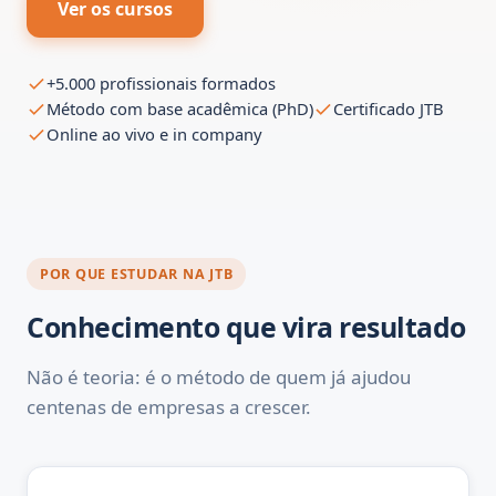
Ver os cursos
+5.000 profissionais formados
Método com base acadêmica (PhD)
Certificado JTB
Online ao vivo e in company
POR QUE ESTUDAR NA JTB
Conhecimento que vira resultado
Não é teoria: é o método de quem já ajudou
centenas de empresas a crescer.