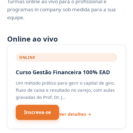
Turmas online ao vivo para o profissional e
programas in company sob medida para a sua
equipe.
Online ao vivo
ONLINE
Curso Gestão Financeira 100% EAD
Um método prático para gerir o capital de giro,
fluxo de caixa e resultado no varejo, com aulas
gravadas do Prof. Dr. J…
Inscreva-se
Ver detalhes →