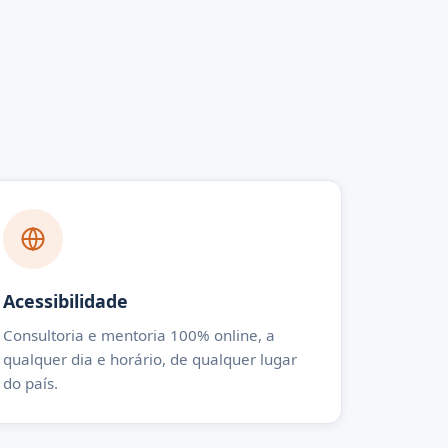
Acessibilidade
Consultoria e mentoria 100% online, a
qualquer dia e horário, de qualquer lugar
do país.