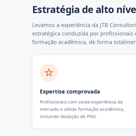
Estratégia de alto nív
Levamos a experiência da JTB Consultori
estratégica conduzida por profissionais
formação acadêmica, de forma totalment
Expertise comprovada
Profissionais com vasta experiência de
mercado e sólida formação acadêmica,
incluindo titulação de PhD.