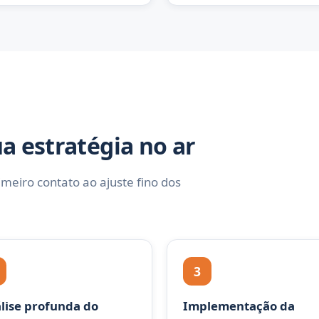
a estratégia no ar
meiro contato ao ajuste fino dos
3
lise profunda do
Implementação da