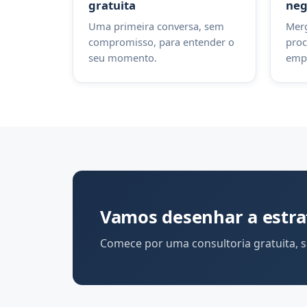
gratuita
neg
Uma primeira conversa, sem
Mer
compromisso, para entender o
proc
seu momento.
emp
Vamos desenhar a estra
Comece por uma consultoria gratuita, 