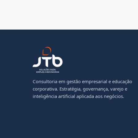
Consultoria em gestão empresarial e educação
corporativa. Estratégia, governança, varejo e
inteligência artificial aplicada aos negócios.