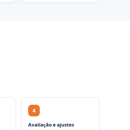
4
Avaliação e ajustes