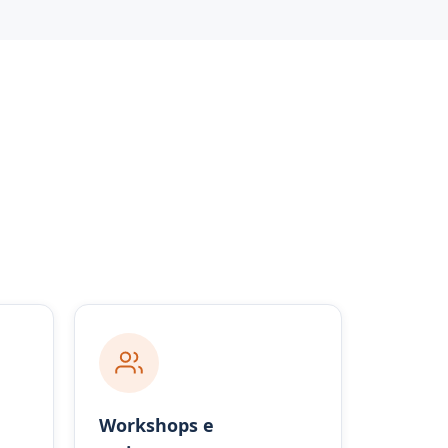
Workshops e