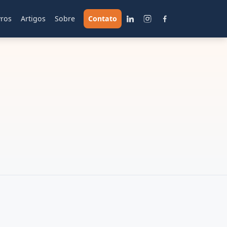
vros
Artigos
Sobre
Contato