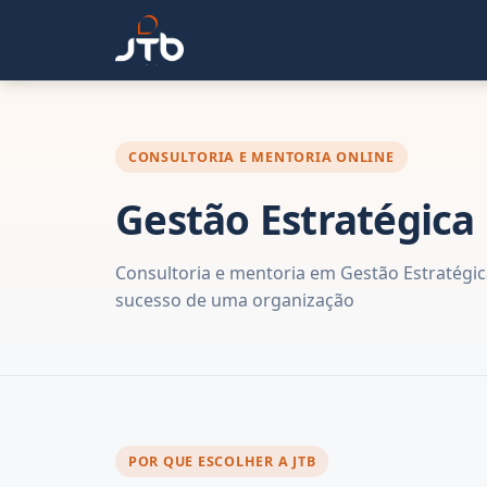
CONSULTORIA E MENTORIA ONLINE
Gestão Estratégica
Consultoria e mentoria em Gestão Estratégica
sucesso de uma organização
POR QUE ESCOLHER A JTB