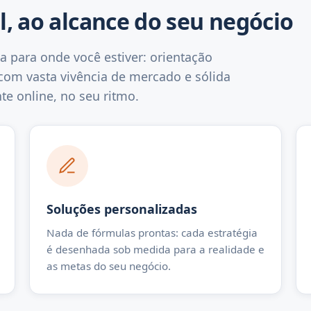
el, ao alcance do seu negócio
a para onde você estiver: orientação
 com vasta vivência de mercado e sólida
e online, no seu ritmo.
Soluções personalizadas
Nada de fórmulas prontas: cada estratégia
é desenhada sob medida para a realidade e
as metas do seu negócio.