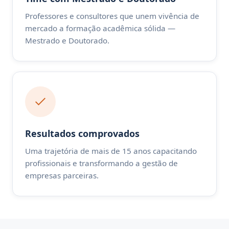
Professores e consultores que unem vivência de
mercado a formação acadêmica sólida —
Mestrado e Doutorado.
Resultados comprovados
Uma trajetória de mais de 15 anos capacitando
profissionais e transformando a gestão de
empresas parceiras.