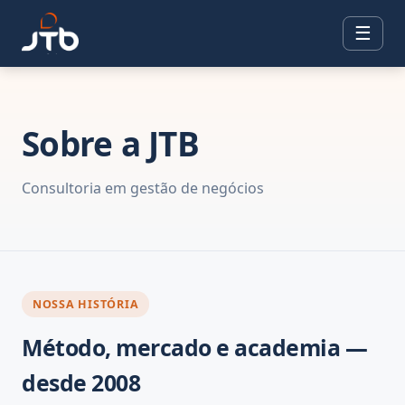
☰
Sobre a JTB
Consultoria em gestão de negócios
NOSSA HISTÓRIA
Método, mercado e academia —
desde 2008