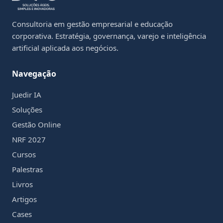
Consultoria em gestão empresarial e educação
corporativa. Estratégia, governança, varejo e inteligência
artificial aplicada aos negócios.
Navegação
Juedir IA
Soluções
Gestão Online
NRF 2027
Cursos
Palestras
Livros
Artigos
Cases