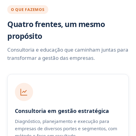
O QUE FAZEMOS
Quatro frentes, um mesmo
propósito
Consultoria e educação que caminham juntas para
transformar a gestão das empresas.
Consultoria em gestão estratégica
Diagnóstico, planejamento e execução para
empresas de diversos portes e segmentos, com
método e foco em resultado.