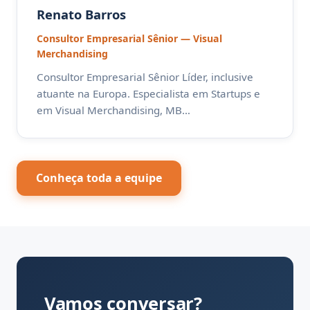
Renato Barros
Consultor Empresarial Sênior — Visual
Merchandising
Consultor Empresarial Sênior Líder, inclusive
atuante na Europa. Especialista em Startups e
em Visual Merchandising, MB…
Conheça toda a equipe
Vamos conversar?