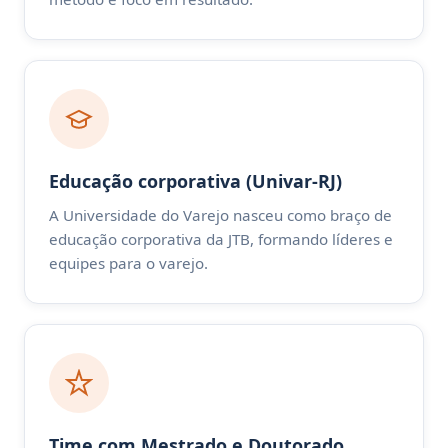
Educação corporativa (Univar-RJ)
A Universidade do Varejo nasceu como braço de
educação corporativa da JTB, formando líderes e
equipes para o varejo.
Time com Mestrado e Doutorado