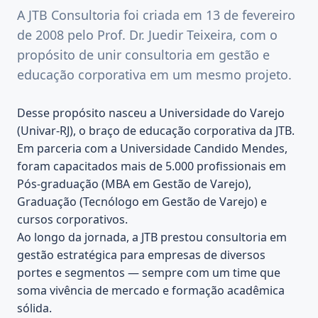
A JTB Consultoria foi criada em 13 de fevereiro
de 2008 pelo Prof. Dr. Juedir Teixeira, com o
propósito de unir consultoria em gestão e
educação corporativa em um mesmo projeto.
Desse propósito nasceu a Universidade do Varejo
(Univar-RJ), o braço de educação corporativa da JTB.
Em parceria com a Universidade Candido Mendes,
foram capacitados mais de 5.000 profissionais em
Pós-graduação (MBA em Gestão de Varejo),
Graduação (Tecnólogo em Gestão de Varejo) e
cursos corporativos.
Ao longo da jornada, a JTB prestou consultoria em
gestão estratégica para empresas de diversos
portes e segmentos — sempre com um time que
soma vivência de mercado e formação acadêmica
sólida.