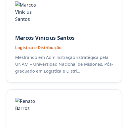
Marcos Vinicius Santos
Logística e Distribuição
Mestrando em Administração Estratégica pela
UNAM – Universidad Nacional de Misiones. Pós-
graduado em Logística e Distri…