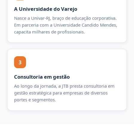
A Universidade do Varejo
Nasce a Univar-RJ, braço de educação corporativa.
Em parceria com a Universidade Candido Mendes,
capacita milhares de profissionais.
3
Consultoria em gestão
Ao longo da jornada, a JTB presta consultoria em
gestão estratégica para empresas de diversos
portes e segmentos.