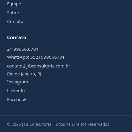
Equipe
Sobre
Contato
Contato
21 99966.6701
WhatsApp:
5521999666701
contato@jtbconsultoria.com.br
Rio de Janeiro, RJ
Instagram
LinkedIn
Facebook
©
2026
JTB Consultoria. Todos os direitos reservados.