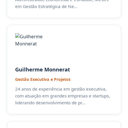
em Gestão Estratégica de Ne…
Guilherme Monnerat
Gestão Executiva e Projetos
24 anos de experiência em gestão executiva,
com atuação em grandes empresas e startups,
liderando desenvolvimento de pr…