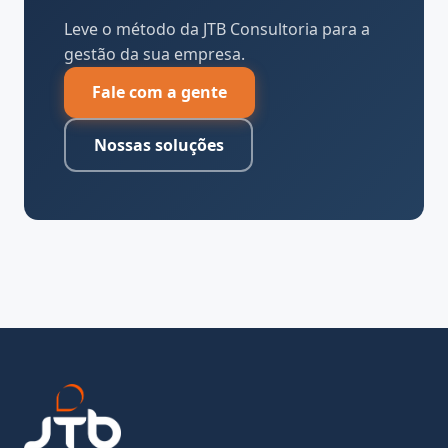
Leve o método da JTB Consultoria para a
gestão da sua empresa.
Fale com a gente
Nossas soluções