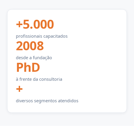
+5.000
profissionais capacitados
2008
desde a fundação
PhD
à frente da consultoria
+
diversos segmentos atendidos