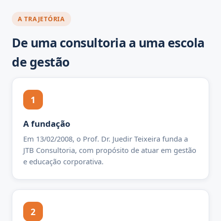
A TRAJETÓRIA
De uma consultoria a uma escola
de gestão
1
A fundação
Em 13/02/2008, o Prof. Dr. Juedir Teixeira funda a
JTB Consultoria, com propósito de atuar em gestão
e educação corporativa.
2