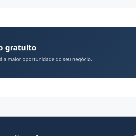
o gratuito
 a maior oportunidade do seu negócio.