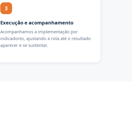
3
Execução e acompanhamento
Acompanhamos a implementação por
indicadores, ajustando a rota até o resultado
aparecer e se sustentar.