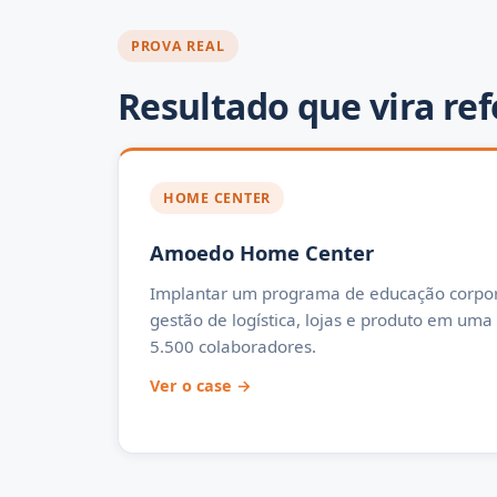
PROVA REAL
Resultado que vira ref
HOME CENTER
Amoedo Home Center
Implantar um programa de educação corpor
gestão de logística, lojas e produto em uma
5.500 colaboradores.
Ver o case →