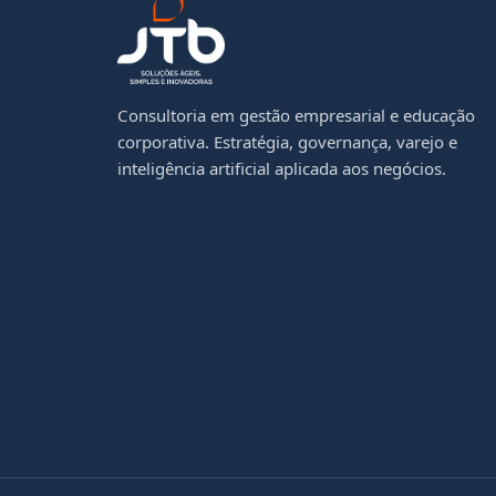
Consultoria em gestão empresarial e educação
corporativa. Estratégia, governança, varejo e
inteligência artificial aplicada aos negócios.