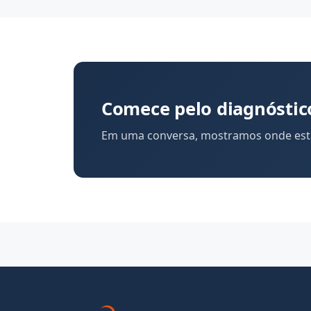
Comece pelo diagnóstic
Em uma conversa, mostramos onde está