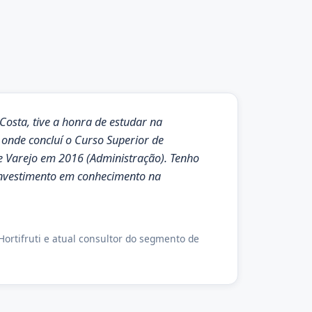
osta, tive a honra de estudar na
 onde concluí o Curso Superior de
e Varejo em 2016 (Administração). Tenho
 investimento em conhecimento na
Hortifruti e atual consultor do segmento de