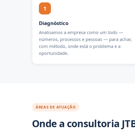
1
Diagnóstico
Analisamos a empresa como um todo —
números, processos e pessoas — para achar,
com método, onde está o problema e a
oportunidade.
ÁREAS DE ATUAÇÃO
Onde a consultoria JT