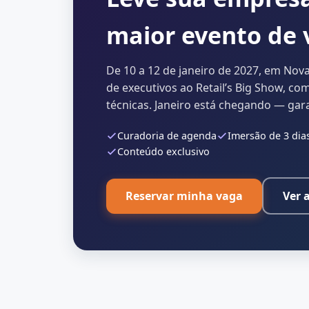
maior evento de
De 10 a 12 de janeiro de 2027, em Nov
de executivos ao Retail’s Big Show, co
técnicas. Janeiro está chegando — gar
Curadoria de agenda
Imersão de 3 dia
Conteúdo exclusivo
Reservar minha vaga
Ver 