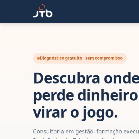
Diagnóstico gratuito · sem compromisso
Descubra onde
perde dinheiro
virar o jogo.
Consultoria em gestão, formação execut