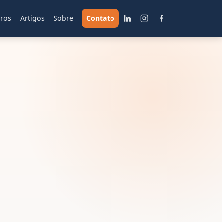
vros
Artigos
Sobre
Contato