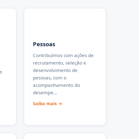
Pessoas
Contribuímos com ações de
recrutamento, seleção e
desenvolvimento de
e
pessoas, com o
acompanhamento do
desempe…
Saiba mais →