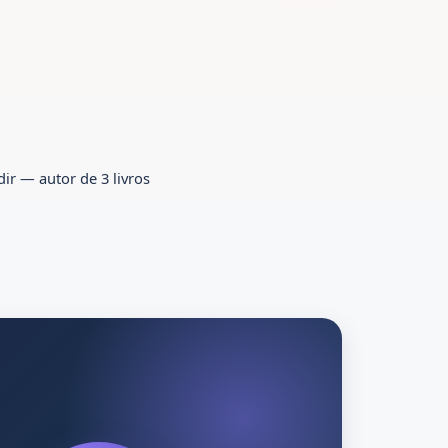
dir — autor de 3 livros